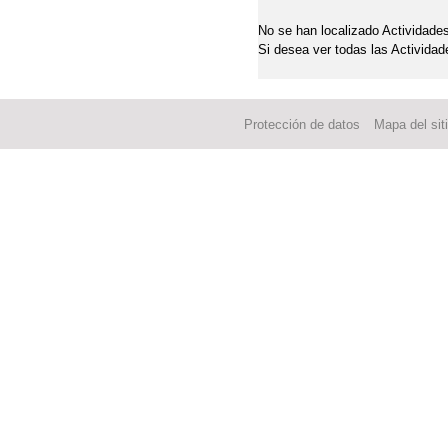
No se han localizado Actividades
Si desea ver todas las Actividad
Protección de datos
Mapa del sit